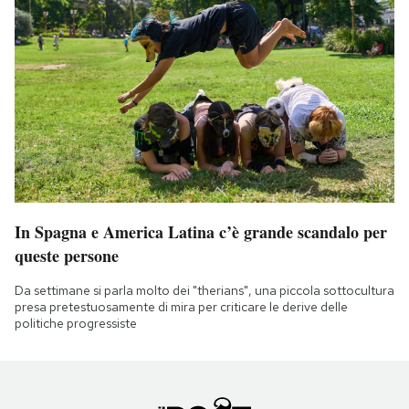
In Spagna e America Latina c’è grande scandalo per
queste persone
Da settimane si parla molto dei "therians", una piccola sottocultura
presa pretestuosamente di mira per criticare le derive delle
politiche progressiste