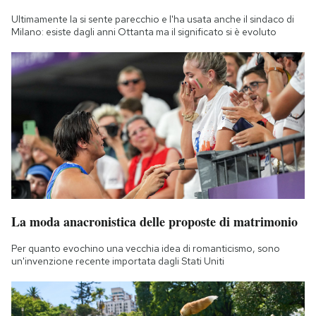
Ultimamente la si sente parecchio e l'ha usata anche il sindaco di
Milano: esiste dagli anni Ottanta ma il significato si è evoluto
La moda anacronistica delle proposte di matrimonio
Per quanto evochino una vecchia idea di romanticismo, sono
un'invenzione recente importata dagli Stati Uniti