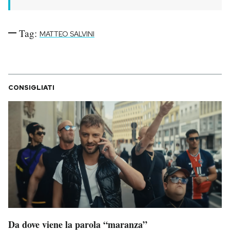
Tag:
MATTEO SALVINI
CONSIGLIATI
Da dove viene la parola “maranza”