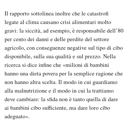
Il rapporto sottolinea inoltre che le catastrofi
legate al clima causano crisi alimentari molto
gravi: la siccità, ad esempio, è responsabile dell’80
per cento dei danni e delle perdite del settore
agricolo, con conseguenze negative sul tipo di cibo
disponibile, sulla sua qualità e sul prezzo. Nella
ricerca si dice infine che «milioni di bambini
hanno una dieta povera per la semplice ragione che
non hanno altra scelta. Il modo in cui guardiamo
alla malnutrizione e il modo in cui la trattiamo
deve cambiare: la sfida non è tanto quella di dare
ai bambini cibo sufficiente, ma dare loro cibo
adeguato».