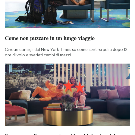
Come non puzzare in un lungo viaggio
Cinque consigli dal New York Times su come sentirsi puliti dopo 12
ore di volo e svariati cambi di mezzi