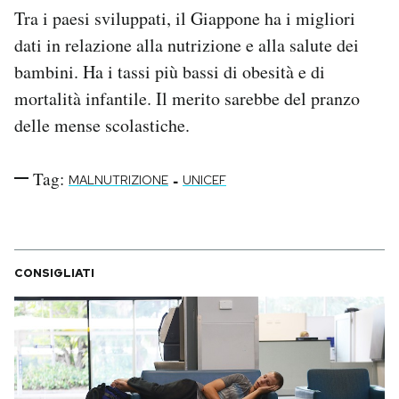
Tra i paesi sviluppati, il Giappone ha i migliori
dati in relazione alla nutrizione e alla salute dei
bambini. Ha i tassi più bassi di obesità e di
mortalità infantile. Il merito sarebbe del pranzo
delle mense scolastiche.
Tag:
-
MALNUTRIZIONE
UNICEF
CONSIGLIATI