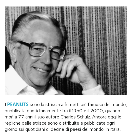
PEANUTS
I
sono la striscia a fumetti più famosa del mondo,
pubblicata quotidianamente tra il 1950 e il 2000, quando
morì a 77 anni il suo autore Charles Schulz. Ancora oggi le
repliche delle strisce sono distribuite e pubblicate ogni
giorno sui quotidiani di decine di paesi del mondo: in Italia,