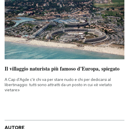
Il villaggio naturista più famoso d’Europa, spiegato
A Cap d'Agde c'è chi va per stare nudo e chi per dedicarsi al
libertinaggio: tutti sono attratti da un posto in cui «è vietato
vietare»
AUTORE