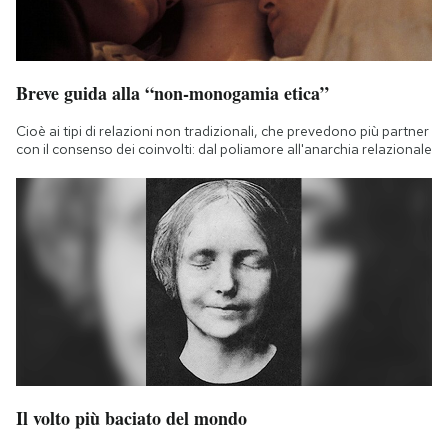
Breve guida alla “non-monogamia etica”
Cioè ai tipi di relazioni non tradizionali, che prevedono più partner
con il consenso dei coinvolti: dal poliamore all'anarchia relazionale
Il volto più baciato del mondo