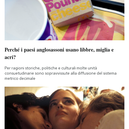
Perché i paesi anglosassoni usano libbre, miglia e
acri?
Per ragioni storiche, politiche e culturali molte unità
consuetudinarie sono sopravvissute alla diffusione del sistema
metrico decimale