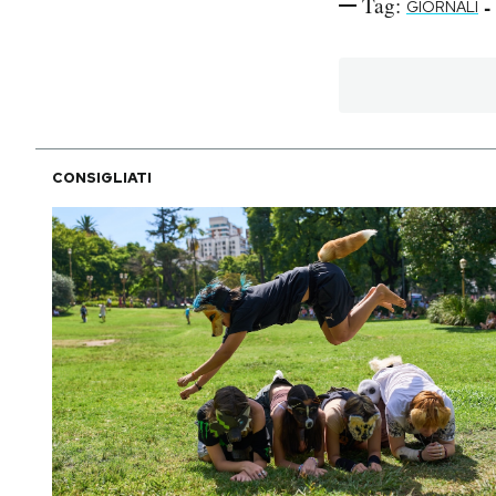
Tag:
-
GIORNALI
CONSIGLIATI