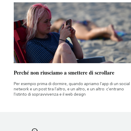
Perché non riusciamo a smettere di scrollare
Per esempio prima di dormire, quando apriamo l'app di un social
network e un post tira l'altro, e un altro, e un altro: c'entrano
l'istinto di sopravvivenza e il web design