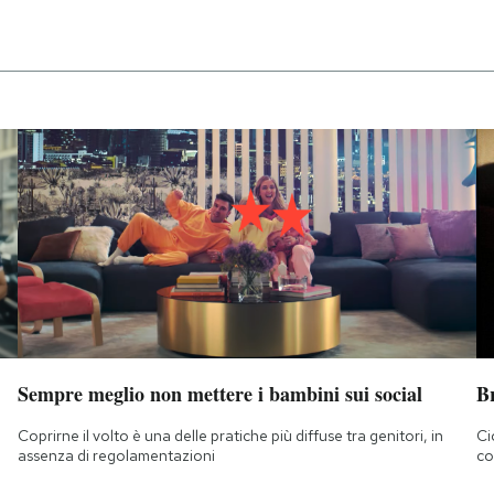
Sempre meglio non mettere i bambini sui social
B
Coprirne il volto è una delle pratiche più diffuse tra genitori, in
Ci
assenza di regolamentazioni
co