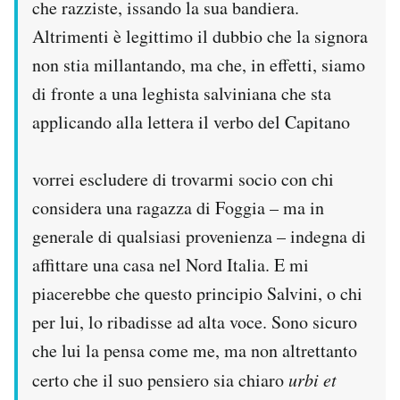
che razziste, issando la sua bandiera.
Altrimenti è legittimo il dubbio che la signora
non stia millantando, ma che, in effetti, siamo
di fronte a una leghista salviniana che sta
applicando alla lettera il verbo del Capitano
vorrei escludere di trovarmi socio con chi
considera una ragazza di Foggia – ma in
generale di qualsiasi provenienza – indegna di
affittare una casa nel Nord Italia. E mi
piacerebbe che questo principio Salvini, o chi
per lui, lo ribadisse ad alta voce. Sono sicuro
che lui la pensa come me, ma non altrettanto
certo che il suo pensiero sia chiaro
urbi et