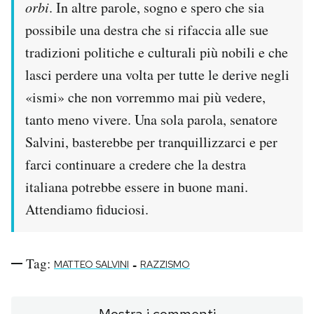
orbi
. In altre parole, sogno e spero che sia
possibile una destra che si rifaccia alle sue
tradizioni politiche e culturali più nobili e che
lasci perdere una volta per tutte le derive negli
«ismi» che non vorremmo mai più vedere,
tanto meno vivere. Una sola parola, senatore
Salvini, basterebbe per tranquillizzarci e per
farci continuare a credere che la destra
italiana potrebbe essere in buone mani.
Attendiamo fiduciosi.
Tag:
-
MATTEO SALVINI
RAZZISMO