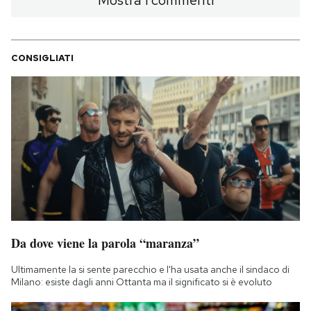
Mostra i commenti
CONSIGLIATI
Da dove viene la parola “maranza”
Ultimamente la si sente parecchio e l'ha usata anche il sindaco di
Milano: esiste dagli anni Ottanta ma il significato si è evoluto