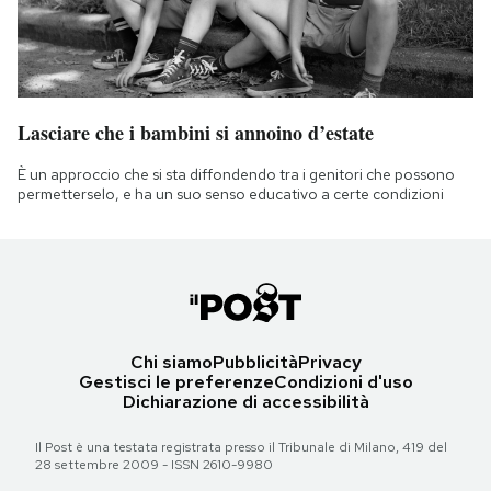
Lasciare che i bambini si annoino d’estate
È un approccio che si sta diffondendo tra i genitori che possono
permetterselo, e ha un suo senso educativo a certe condizioni
Chi siamo
Pubblicità
Privacy
Gestisci le preferenze
Condizioni d'uso
Dichiarazione di accessibilità
Il Post è una testata registrata presso il Tribunale di Milano, 419 del
28 settembre 2009 - ISSN 2610-9980