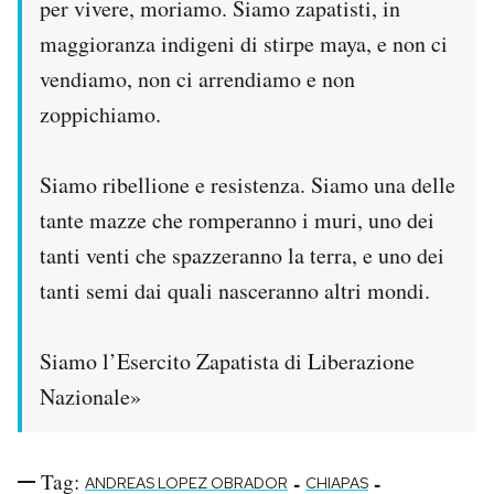
per vivere, moriamo. Siamo zapatisti, in
maggioranza indigeni di stirpe maya, e non ci
vendiamo, non ci arrendiamo e non
zoppichiamo.
Siamo ribellione e resistenza. Siamo una delle
tante mazze che romperanno i muri, uno dei
tanti venti che spazzeranno la terra, e uno dei
tanti semi dai quali nasceranno altri mondi.
Siamo l’Esercito Zapatista di Liberazione
Nazionale»
Tag:
-
-
ANDREAS LOPEZ OBRADOR
CHIAPAS