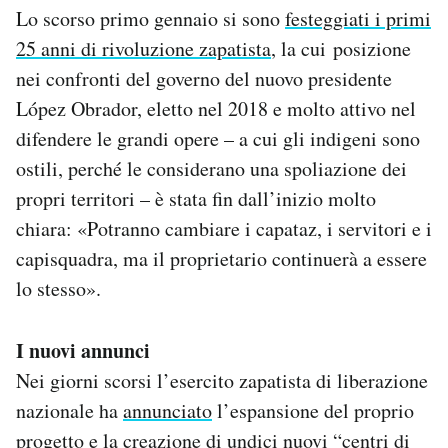
Lo scorso primo gennaio si sono
festeggiati i primi
25 anni di rivoluzione zapatista
, la cui posizione
nei confronti del governo del nuovo presidente
López Obrador, eletto nel 2018 e molto attivo nel
difendere le grandi opere – a cui gli indigeni sono
ostili, perché le considerano una spoliazione dei
propri territori – è stata fin dall’inizio molto
chiara: «Potranno cambiare i capataz, i servitori e i
capisquadra, ma il proprietario continuerà a essere
lo stesso».
I nuovi annunci
Nei giorni scorsi l’esercito zapatista di liberazione
nazionale ha
annunciato
l’espansione del proprio
progetto e la creazione di undici nuovi “centri di