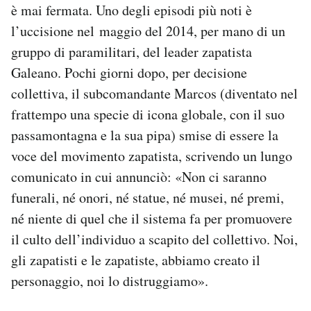
è mai fermata. Uno degli episodi più noti è
l’uccisione nel maggio del 2014, per mano di un
gruppo di paramilitari, del leader zapatista
Galeano. Pochi giorni dopo, per decisione
collettiva, il subcomandante Marcos (diventato nel
frattempo una specie di icona globale, con il suo
passamontagna e la sua pipa) smise di essere la
voce del movimento zapatista, scrivendo un lungo
comunicato in cui annunciò: «Non ci saranno
funerali, né onori, né statue, né musei, né premi,
né niente di quel che il sistema fa per promuovere
il culto dell’individuo a scapito del collettivo. Noi,
gli zapatisti e le zapatiste, abbiamo creato il
personaggio, noi lo distruggiamo».