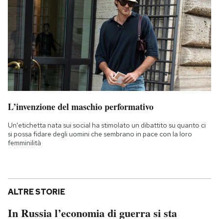
L’invenzione del maschio performativo
Un'etichetta nata sui social ha stimolato un dibattito su quanto ci
si possa fidare degli uomini che sembrano in pace con la loro
femminilità
ALTRE STORIE
In Russia l’economia di guerra si sta