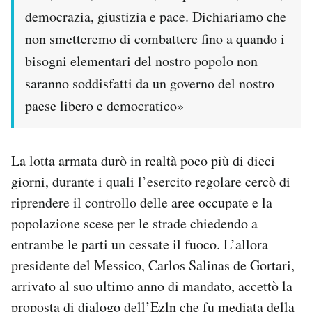
democrazia, giustizia e pace. Dichiariamo che
non smetteremo di combattere fino a quando i
bisogni elementari del nostro popolo non
saranno soddisfatti da un governo del nostro
paese libero e democratico»
La lotta armata durò in realtà poco più di dieci
giorni, durante i quali l’esercito regolare cercò di
riprendere il controllo delle aree occupate e la
popolazione scese per le strade chiedendo a
entrambe le parti un cessate il fuoco. L’allora
presidente del Messico, Carlos Salinas de Gortari,
arrivato al suo ultimo anno di mandato, accettò la
proposta di dialogo dell’Ezln che fu mediata della