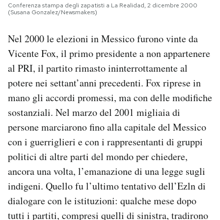
Conferenza stampa degli zapatisti a La Realidad, 2 dicembre 2000
(Susana Gonzalez/Newsmakers)
Nel 2000 le elezioni in Messico furono vinte da
Vicente Fox, il primo presidente a non appartenere
al PRI, il partito rimasto ininterrottamente al
potere nei settant’anni precedenti. Fox riprese in
mano gli accordi promessi, ma con delle modifiche
sostanziali. Nel marzo del 2001 migliaia di
persone marciarono fino alla capitale del Messico
con i guerriglieri e con i rappresentanti di gruppi
politici di altre parti del mondo per chiedere,
ancora una volta, l’emanazione di una legge sugli
indigeni. Quello fu l’ultimo tentativo dell’Ezln di
dialogare con le istituzioni: qualche mese dopo
tutti i partiti, compresi quelli di sinistra, tradirono