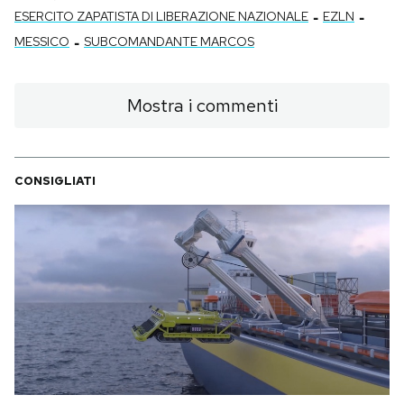
-
-
ESERCITO ZAPATISTA DI LIBERAZIONE NAZIONALE
EZLN
-
MESSICO
SUBCOMANDANTE MARCOS
Mostra i commenti
CONSIGLIATI