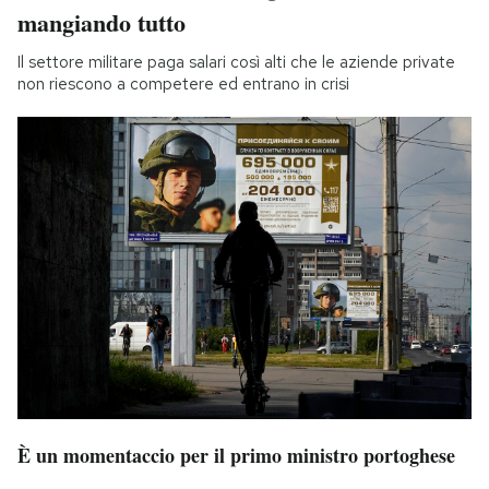
mangiando tutto
Il settore militare paga salari così alti che le aziende private
non riescono a competere ed entrano in crisi
È un momentaccio per il primo ministro portoghese