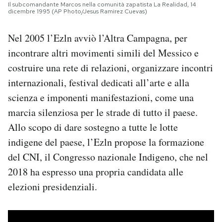
Il subcomandante Marcos nella comunità zapatista La Realidad, 14
dicembre 1995 (AP Photo/Jesus Ramirez Cuevas)
Nel 2005 l’Ezln avviò l’Altra Campagna, per
incontrare altri movimenti simili del Messico e
costruire una rete di relazioni, organizzare incontri
internazionali, festival dedicati all’arte e alla
scienza e imponenti manifestazioni, come una
marcia silenziosa per le strade di tutto il paese.
Allo scopo di dare sostegno a tutte le lotte
indigene del paese, l’Ezln propose la formazione
del CNI, il Congresso nazionale Indigeno, che nel
2018 ha espresso una propria candidata alle
elezioni presidenziali.