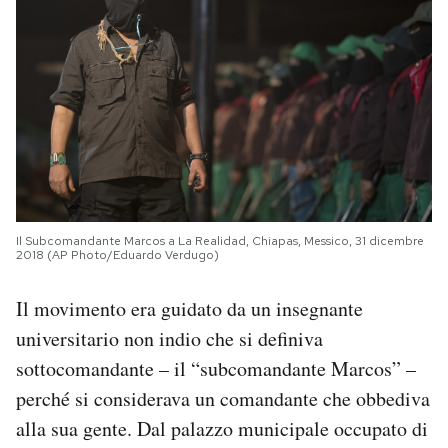
Il Subcomandante Marcos a La Realidad, Chiapas, Messico, 31 dicembre
2018 (AP Photo/Eduardo Verdugo)
Il movimento era guidato da un insegnante
universitario non indio che si definiva
sottocomandante – il “subcomandante Marcos” –
perché si considerava un comandante che obbediva
alla sua gente. Dal palazzo municipale occupato di