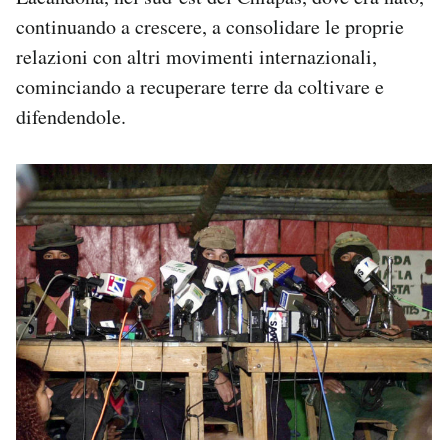
continuando a crescere, a consolidare le proprie
relazioni con altri movimenti internazionali,
cominciando a recuperare terre da coltivare e
difendendole.