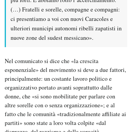
(…) Fratelli e sorelle, compagne e compagni:
ci presentiamo a voi con nuovi Caracoles e
ulteriori municipi autonomi ribelli zapatisti in
nuove zone del sudest messicano».
Nel comunicato si dice che «la crescita
esponenziale» del movimento si deve a due fattori,
principalmente: un costante lavoro politico e
organizzativo portato avanti soprattutto dalle
donne, che «si sono mobilitate per parlare con
altre sorelle con o senza organizzazione»; e al
fatto che le comunità «tradizionalmente affiliate ai
partiti» sono state a loro volta colpite «dal
disprezzo, dal razzismo e dalla voracità