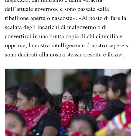
dell’attuale governo», e sono passate «alla
ribellione aperta o nascosta». «Al posto di fare la
scalata degli incarichi di malgoverno o di
convertirci in una brutta copia di chi ci umilia e
opprime, la nostra intelligenza e il nostro sapere si
sono dedicati alla nostra stessa crescita e forza».