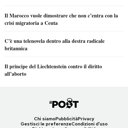
Il Marocco vuole dimostrare che non c’entra con la
crisi migratoria a Ceuta
C’è una telenovela dentro alla destra radicale
britannica
Il principe del Liechtenstein contro il diritto
all’aborto
Chi siamo
Pubblicità
Privacy
Gestisci le preferenze
Condizioni d'uso