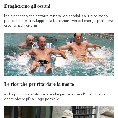
Dragheremo gli oceani
Molti pensano che estrarre minerali dai fondali sia l'unico modo
per sostenere lo sviluppo e la transizione verso l'energia pulita, ma
ci sono rischi enormi
Le ricerche per ritardare la morte
A che punto sono studi e ricerche per rallentare l'invecchiamento
e farci vivere più a lungo possibile