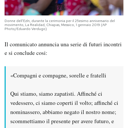
Donne dell’Ezln, durante la cerimonia per il 25esimo anniversario del
movimento, La Realidad, Chiapas, Messico, 1 gennaio 2019 (AP
Photo/Eduardo Verdugo)
Il comunicato annuncia una serie di futuri incontri
e si conclude cosi:
«Compagni e compagne, sorelle e fratelli
Qui stiamo, siamo zapatisti. Affinché ci
vedessero, ci siamo coperti il volto; affinché ci
nominassero, abbiamo negato il nostro nome;
scommettiamo il presente per avere futuro, e