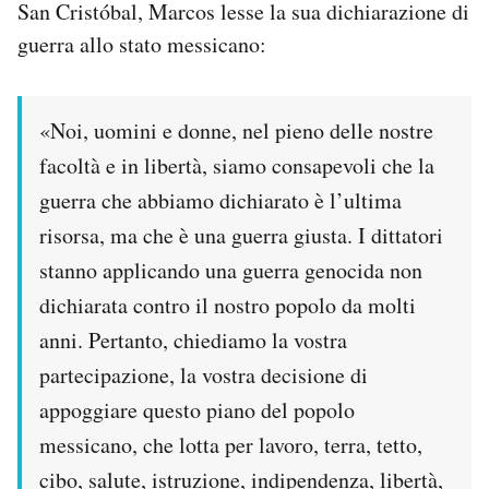
San Cristóbal, Marcos lesse la sua dichiarazione di
guerra allo stato messicano:
«Noi, uomini e donne, nel pieno delle nostre
facoltà e in libertà, siamo consapevoli che la
guerra che abbiamo dichiarato è l’ultima
risorsa, ma che è una guerra giusta. I dittatori
stanno applicando una guerra genocida non
dichiarata contro il nostro popolo da molti
anni. Pertanto, chiediamo la vostra
partecipazione, la vostra decisione di
appoggiare questo piano del popolo
messicano, che lotta per lavoro, terra, tetto,
cibo, salute, istruzione, indipendenza, libertà,