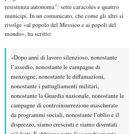
resistenza autonoma”: sette caracoles e quattro
municipi. In un comunicato, che come gli altri si
rivolge «al popolo del Messico e ai popoli del
mondo», ha scritto:
«Dopo anni di lavoro silenzioso, nonostante
l’assedio, nonostante le campagne di
menzogne, nonostante le diffamazioni,
nonostante i pattugliamenti militari,
nonostante la Guardia nazionale, nonostante le
campagne di controinsurrezione mascherate
da programmi sociali, nonostante l’oblio e il
disprezzo, siamo cresciuti e siamo diventati
più forti. E abbiamo rotto l’accerchiamento.