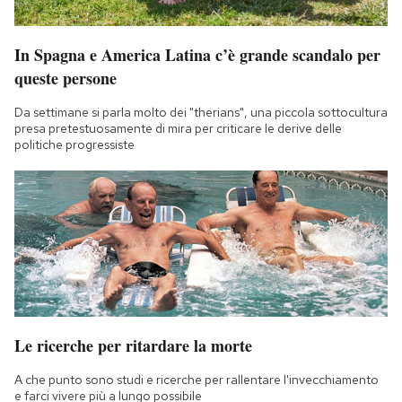
In Spagna e America Latina c’è grande scandalo per
queste persone
Da settimane si parla molto dei "therians", una piccola sottocultura
presa pretestuosamente di mira per criticare le derive delle
politiche progressiste
Le ricerche per ritardare la morte
A che punto sono studi e ricerche per rallentare l'invecchiamento
e farci vivere più a lungo possibile