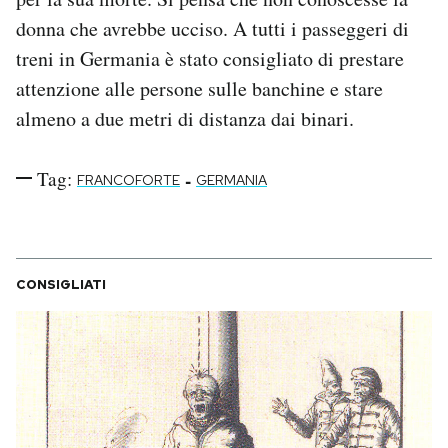
donna che avrebbe ucciso. A tutti i passeggeri di
treni in Germania è stato consigliato di prestare
attenzione alle persone sulle banchine e stare
almeno a due metri di distanza dai binari.
Tag:
-
FRANCOFORTE
GERMANIA
CONSIGLIATI