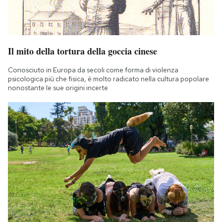
Il mito della tortura della goccia cinese
Conosciuto in Europa da secoli come forma di violenza
psicologica più che fisica, è molto radicato nella cultura popolare
nonostante le sue origini incerte