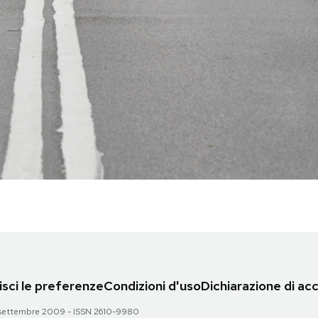
sci le preferenze
Condizioni d'uso
Dichiarazione di acc
 28 settembre 2009 - ISSN 2610-9980