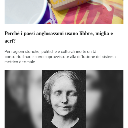
Perché i paesi anglosassoni usano libbre, miglia e
acri?
Per ragioni storiche, politiche e culturali molte unità
consuetudinarie sono sopravvissute alla diffusione del sistema
metrico decimale