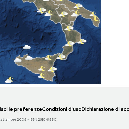
sci le preferenze
Condizioni d'uso
Dichiarazione di acc
 28 settembre 2009 - ISSN 2610-9980