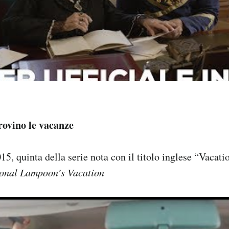
rovino le vacanze
, quinta della serie nota con il titolo inglese “Vacatio
onal Lampoon’s Vacation