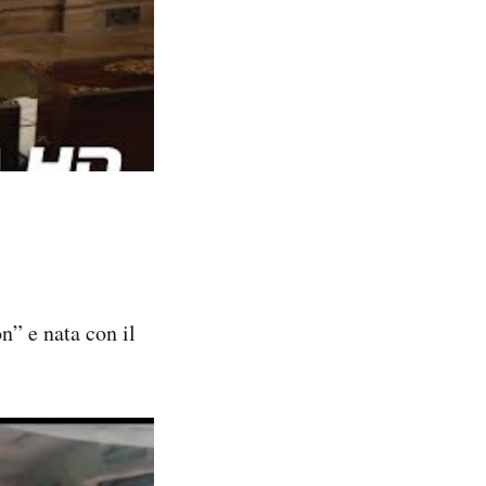
n” e nata con il