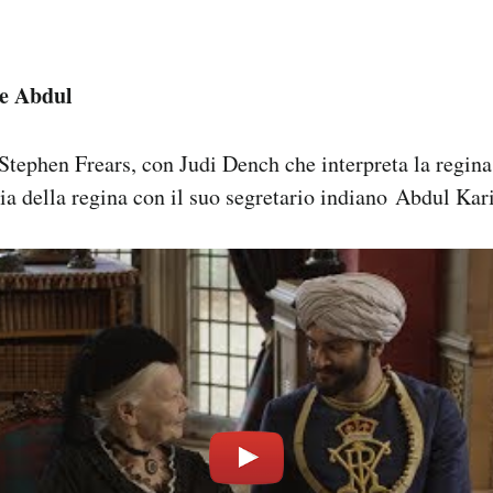
 e Abdul
Stephen Frears, con Judi Dench che interpreta la regina
ia della regina con il suo segretario indiano Abdul Kar