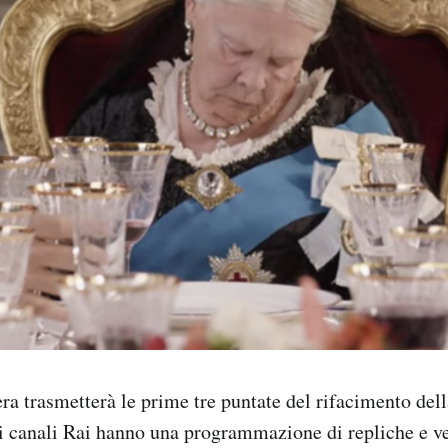
ra trasmetterà le prime tre puntate del rifacimento dell
tri canali Rai hanno una programmazione di repliche e ve