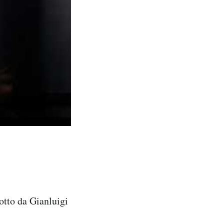
otto da Gianluigi