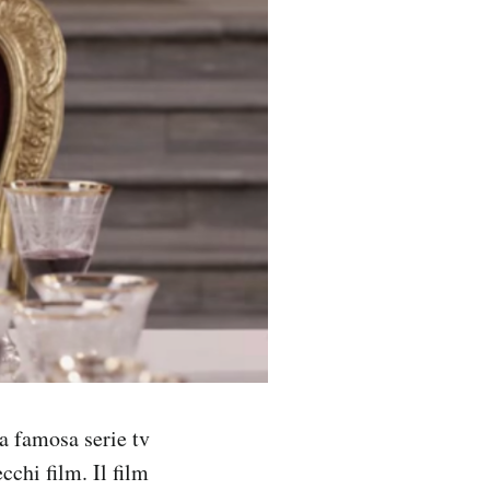
a famosa serie tv
cchi film. Il film