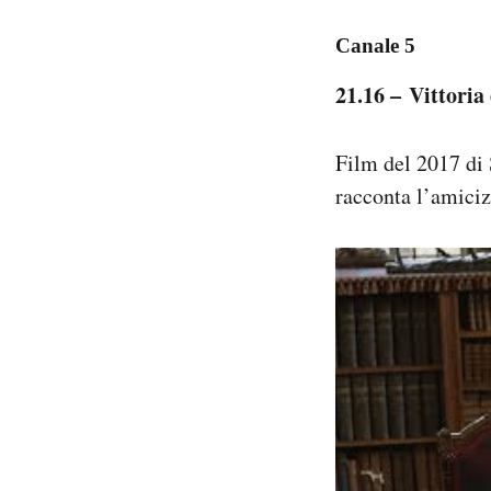
Canale 5
21.16 – Vittoria
Film del 2017 di 
racconta l’amiciz