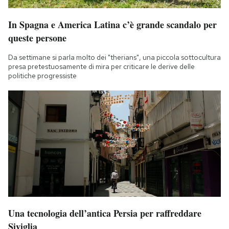
In Spagna e America Latina c’è grande scandalo per
queste persone
Da settimane si parla molto dei "therians", una piccola sottocultura
presa pretestuosamente di mira per criticare le derive delle
politiche progressiste
Una tecnologia dell’antica Persia per raffreddare
Siviglia