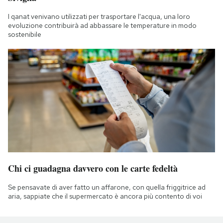
I qanat venivano utilizzati per trasportare l'acqua, una loro
evoluzione contribuirà ad abbassare le temperature in modo
sostenibile
Chi ci guadagna davvero con le carte fedeltà
Se pensavate di aver fatto un affarone, con quella friggitrice ad
aria, sappiate che il supermercato è ancora più contento di voi