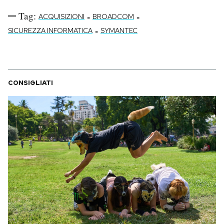
Tag:
-
-
ACQUISIZIONI
BROADCOM
-
SICUREZZA INFORMATICA
SYMANTEC
CONSIGLIATI