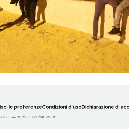
sci le preferenze
Condizioni d'uso
Dichiarazione di acc
 28 settembre 2009 - ISSN 2610-9980