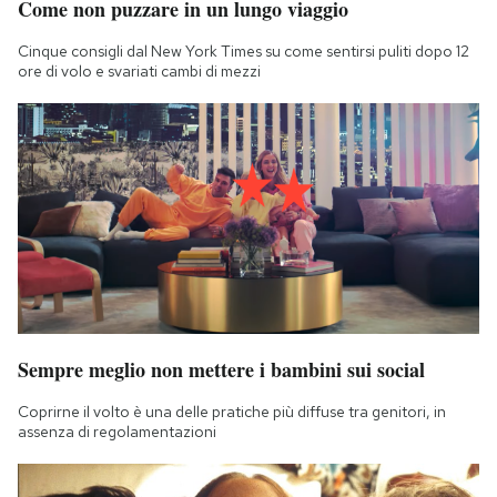
Come non puzzare in un lungo viaggio
Cinque consigli dal New York Times su come sentirsi puliti dopo 12
ore di volo e svariati cambi di mezzi
Sempre meglio non mettere i bambini sui social
Coprirne il volto è una delle pratiche più diffuse tra genitori, in
assenza di regolamentazioni