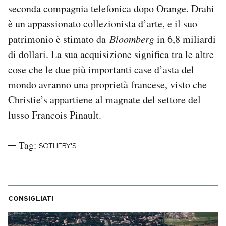
seconda compagnia telefonica dopo Orange. Drahi
è un appassionato collezionista d’arte, e il suo
patrimonio è stimato da
Bloomberg
in 6,8 miliardi
di dollari. La sua acquisizione significa tra le altre
cose che le due più importanti case d’asta del
mondo avranno una proprietà francese, visto che
Christie’s appartiene al magnate del settore del
lusso Francois Pinault.
Tag:
SOTHEBY'S
CONSIGLIATI