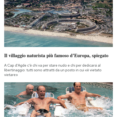
Il villaggio naturista più famoso d’Europa, spiegato
A Cap d'Agde c'è chi va per stare nudo e chi per dedicarsi al
libertinaggio: tutti sono attratti da un posto in cui «è vietato
vietare»