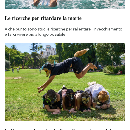
Le ricerche per ritardare la morte
A che punto sono studi e ricerche per rallentare l'invecchiamento
e farci vivere più a lungo possibile