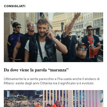
CONSIGLIATI
Da dove viene la parola “maranza”
Ultimamente la si sente parecchio e l'ha usata anche il sindaco di
Milano: esiste dagli anni Ottanta ma il significato si è evoluto