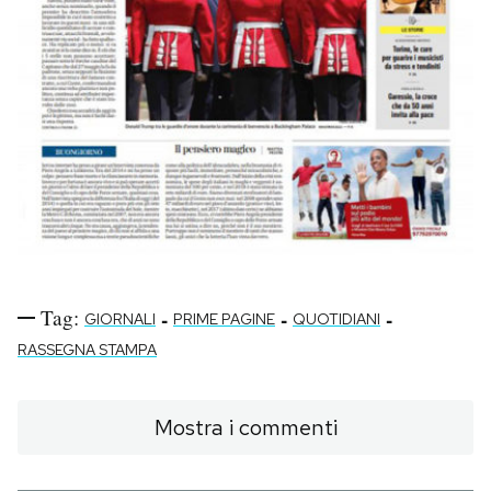
Tag:
-
-
-
GIORNALI
PRIME PAGINE
QUOTIDIANI
RASSEGNA STAMPA
Mostra i commenti