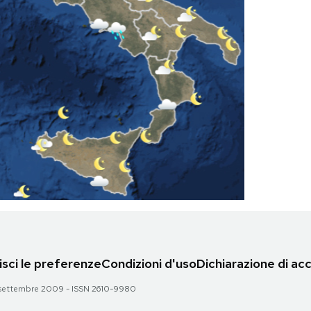
sci le preferenze
Condizioni d'uso
Dichiarazione di acc
 28 settembre 2009 - ISSN 2610-9980