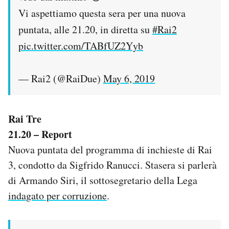
Vi aspettiamo questa sera per una nuova
puntata, alle 21.20, in diretta su
#Rai2
pic.twitter.com/TABfUZ2Yyb
— Rai2 (@RaiDue)
May 6, 2019
Rai Tre
21.20 – Report
Nuova puntata del programma di inchieste di Rai
3, condotto da Sigfrido Ranucci. Stasera si parlerà
di Armando Siri, il sottosegretario della Lega
indagato per corruzione
.