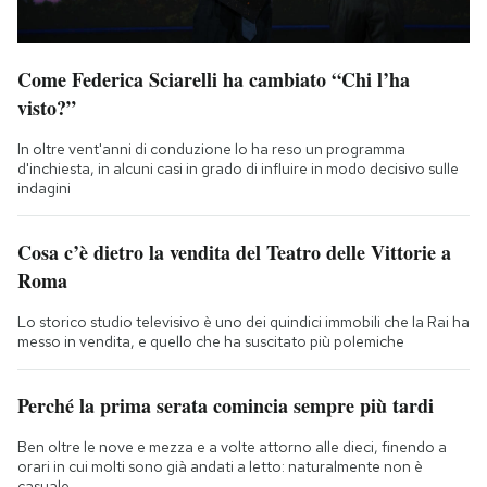
Come Federica Sciarelli ha cambiato “Chi l’ha
visto?”
In oltre vent'anni di conduzione lo ha reso un programma
d'inchiesta, in alcuni casi in grado di influire in modo decisivo sulle
indagini
Cosa c’è dietro la vendita del Teatro delle Vittorie a
Roma
Lo storico studio televisivo è uno dei quindici immobili che la Rai ha
messo in vendita, e quello che ha suscitato più polemiche
Perché la prima serata comincia sempre più tardi
Ben oltre le nove e mezza e a volte attorno alle dieci, finendo a
orari in cui molti sono già andati a letto: naturalmente non è
casuale