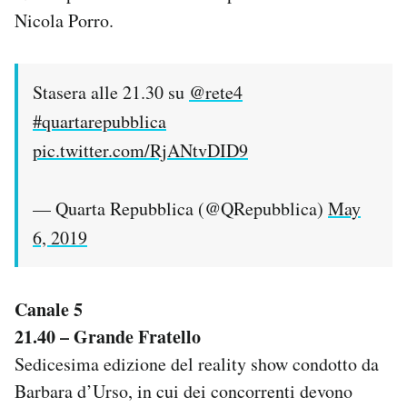
Nicola Porro.
Stasera alle 21.30 su
@rete4
#quartarepubblica
pic.twitter.com/RjANtvDID9
— Quarta Repubblica (@QRepubblica)
May
6, 2019
Canale 5
21.40 – Grande Fratello
Sedicesima edizione del reality show condotto da
Barbara d’Urso, in cui dei concorrenti devono