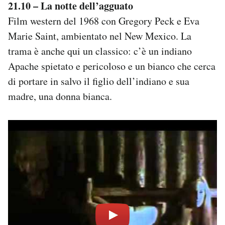
21.10 – La notte dell’agguato
Film western del 1968 con Gregory Peck e Eva
Marie Saint, ambientato nel New Mexico. La
trama è anche qui un classico: c’è un indiano
Apache spietato e pericoloso e un bianco che cerca
di portare in salvo il figlio dell’indiano e sua
madre, una donna bianca.