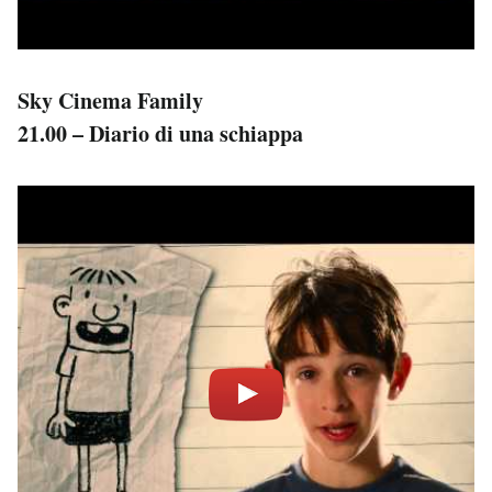
Sky Cinema Family
21.00 – Diario di una schiappa