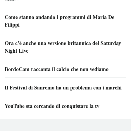
Come stanno andando i programmi di Maria De
Filippi
Ora c’è anche una versione britannica del Saturday
Night Live
BordoCam racconta il calcio che non vediamo
Il Festival di Sanremo ha un problema con i marchi
YouTube sta cercando di conquistare la tv