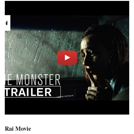
Rai Movie