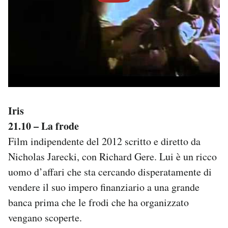
Iris
21.10 – La frode
Film indipendente del 2012 scritto e diretto da
Nicholas Jarecki, con Richard Gere. Lui è un ricco
uomo d’affari che sta cercando disperatamente di
vendere il suo impero finanziario a una grande
banca prima che le frodi che ha organizzato
vengano scoperte.