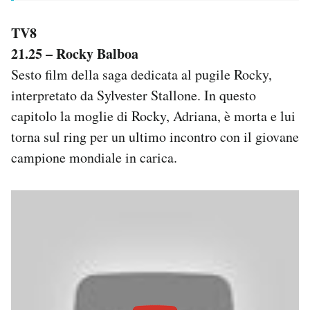
TV8
21.25 – Rocky Balboa
Sesto film della saga dedicata al pugile Rocky,
interpretato da Sylvester Stallone. In questo
capitolo la moglie di Rocky, Adriana, è morta e lui
torna sul ring per un ultimo incontro con il giovane
campione mondiale in carica.