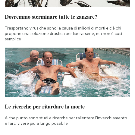
Dovremmo sterminare tutte le zanzare?
Trasportano virus che sono la causa di milioni di morti e c'è chi
propone una soluzione drastica per liberarsene, ma non è così
semplice
Le ricerche per ritardare la morte
A che punto sono studi e ricerche per rallentare l'invecchiamento
e farci vivere più a lungo possibile