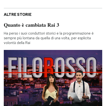
ALTRE STORIE
Quanto è cambiata Rai 3
Ha perso i suoi conduttori storici e la programmazione è
sempre più lontana da quella di una volta, per esplicita
volontà della Rai