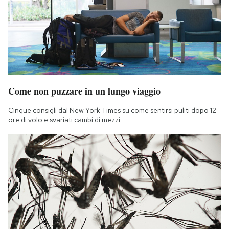
Come non puzzare in un lungo viaggio
Cinque consigli dal New York Times su come sentirsi puliti dopo 12
ore di volo e svariati cambi di mezzi