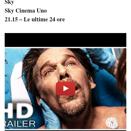
Sky
Sky Cinema Uno
21.15 – Le ultime 24 ore