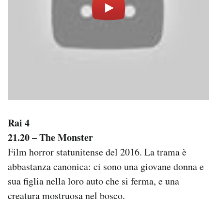
Rai 4
21.20 – The Monster
Film horror statunitense del 2016. La trama è
abbastanza canonica: ci sono una giovane donna e
sua figlia nella loro auto che si ferma, e una
creatura mostruosa nel bosco.