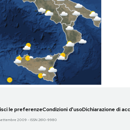
sci le preferenze
Condizioni d'uso
Dichiarazione di acc
 28 settembre 2009 - ISSN 2610-9980