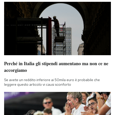
Perché in Italia gli stipendi aumentano ma non ce ne
accorgiamo
Se avete un reddito inferiore ai 50mila euro è probabile che
leggere questo articolo vi causi sconforto