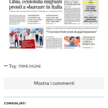
Tag:
PRIME PAGINE
Mostra i commenti
CONSIGLIATI