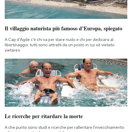
Il villaggio naturista più famoso d’Europa, spiegato
A Cap d'Agde c'è chi va per stare nudo e chi per dedicarsi al
libertinaggio: tutti sono attratti da un posto in cui «è vietato
vietare»
Le ricerche per ritardare la morte
A che punto sono studi e ricerche per rallentare l'invecchiamento