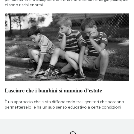
ci sono rischi enormi
Lasciare che i bambini si annoino d’estate
È un approccio che si sta diffondendo tra i genitori che possono
permetterselo, e ha un suo senso educativo a certe condizioni