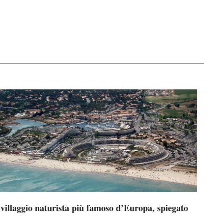
 villaggio naturista più famoso d’Europa, spiegato