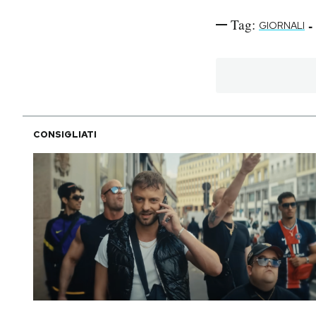
Tag:
-
GIORNALI
CONSIGLIATI