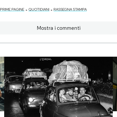
-
-
PRIME PAGINE
QUOTIDIANI
RASSEGNA STAMPA
Mostra i commenti