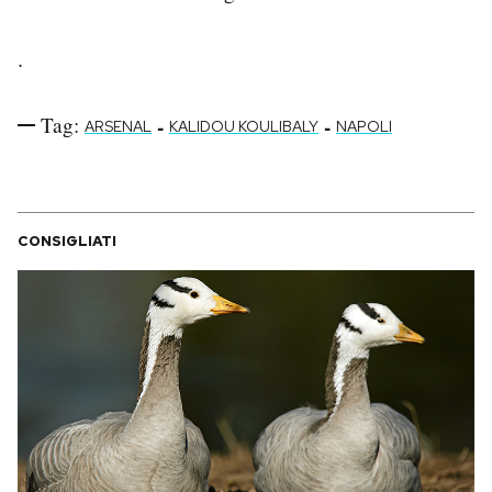
.
Tag:
-
-
ARSENAL
KALIDOU KOULIBALY
NAPOLI
CONSIGLIATI