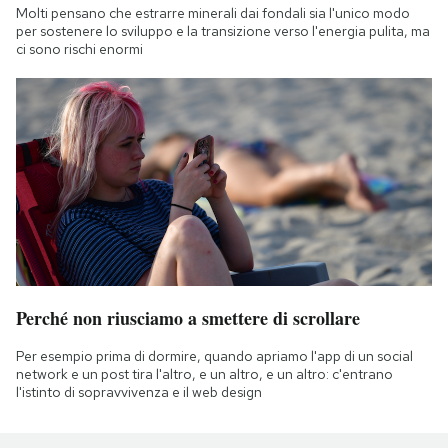
Molti pensano che estrarre minerali dai fondali sia l'unico modo
per sostenere lo sviluppo e la transizione verso l'energia pulita, ma
ci sono rischi enormi
Perché non riusciamo a smettere di scrollare
Per esempio prima di dormire, quando apriamo l'app di un social
network e un post tira l'altro, e un altro, e un altro: c'entrano
l'istinto di sopravvivenza e il web design