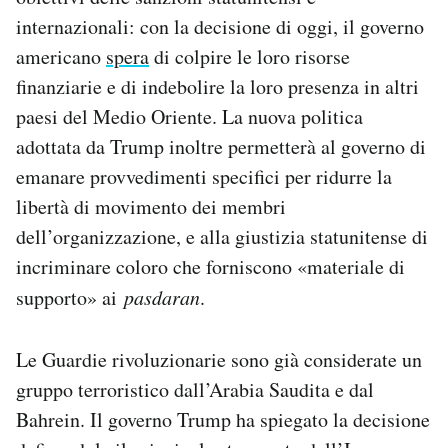
internazionali: con la decisione di oggi, il governo
americano
spera
di colpire le loro risorse
finanziarie e di indebolire la loro presenza in altri
paesi del Medio Oriente. La nuova politica
adottata da Trump inoltre permetterà al governo di
emanare provvedimenti specifici per ridurre la
libertà di movimento dei membri
dell’organizzazione, e alla giustizia statunitense di
incriminare coloro che forniscono «materiale di
supporto» ai
pasdaran
.
Le Guardie rivoluzionarie sono già considerate un
gruppo terroristico dall’Arabia Saudita e dal
Bahrein. Il governo Trump ha spiegato la decisione