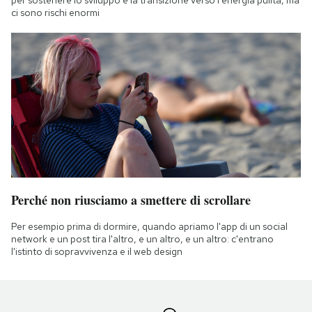
ci sono rischi enormi
Perché non riusciamo a smettere di scrollare
Per esempio prima di dormire, quando apriamo l'app di un social
network e un post tira l'altro, e un altro, e un altro: c'entrano
l'istinto di sopravvivenza e il web design