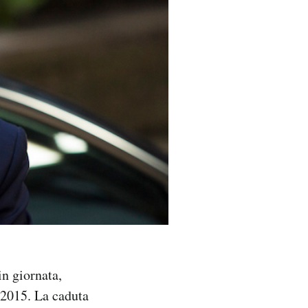
in giornata,
 2015. La caduta