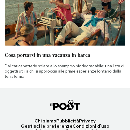
Cosa portarsi in una vacanza in barca
Dal caricabatterie solare allo shampoo biodegradabile: una lista di
oggetti utili a chi si approccia alle prime esperienze lontano dalla
terraferma
Chi siamo
Pubblicità
Privacy
Gestisci le preferenze
Condizioni d'uso