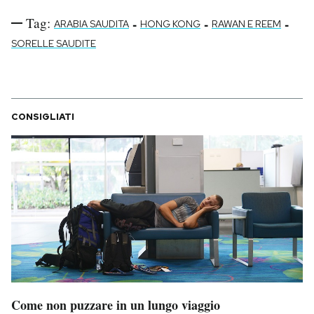
Tag:
-
-
-
ARABIA SAUDITA
HONG KONG
RAWAN E REEM
SORELLE SAUDITE
CONSIGLIATI
Come non puzzare in un lungo viaggio