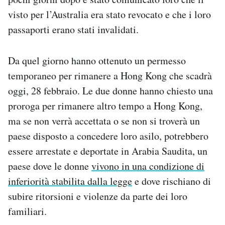
visto per l’Australia era stato revocato e che i loro
passaporti erano stati invalidati.
Da quel giorno hanno ottenuto un permesso
temporaneo per rimanere a Hong Kong che scadrà
oggi, 28 febbraio. Le due donne hanno chiesto una
proroga per rimanere altro tempo a Hong Kong,
ma se non verrà accettata o se non si troverà un
paese disposto a concedere loro asilo, potrebbero
essere arrestate e deportate in Arabia Saudita, un
paese dove le donne
vivono in una condizione di
inferiorità stabilita dalla legge
e dove rischiano di
subire ritorsioni e violenze da parte dei loro
familiari.