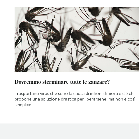
Dovremmo sterminare tutte le zanzare?
Trasportano virus che sono la causa di milioni di morti e c'è chi
propone una soluzione drastica per liberarsene, ma non è così
semplice