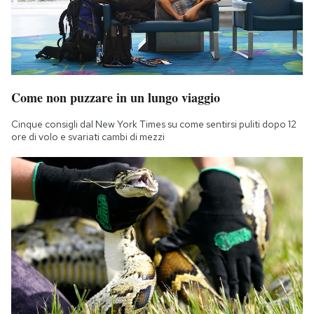
Come non puzzare in un lungo viaggio
Cinque consigli dal New York Times su come sentirsi puliti dopo 12
ore di volo e svariati cambi di mezzi