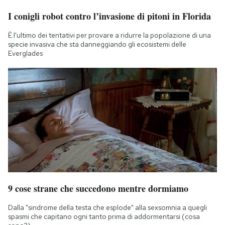
I conigli robot contro l’invasione di pitoni in Florida
È l'ultimo dei tentativi per provare a ridurre la popolazione di una
specie invasiva che sta danneggiando gli ecosistemi delle
Everglades
9 cose strane che succedono mentre dormiamo
Dalla "sindrome della testa che esplode" alla sexsomnia a quegli
spasmi che capitano ogni tanto prima di addormentarsi (cosa