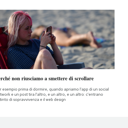
rché non riusciamo a smettere di scrollare
r esempio prima di dormire, quando apriamo l'app di un social
twork e un post tira l'altro, e un altro, e un altro: c'entrano
istinto di sopravvivenza e il web design