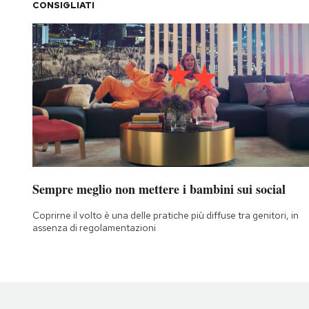
CONSIGLIATI
Sempre meglio non mettere i bambini sui social
Coprirne il volto è una delle pratiche più diffuse tra genitori, in
assenza di regolamentazioni