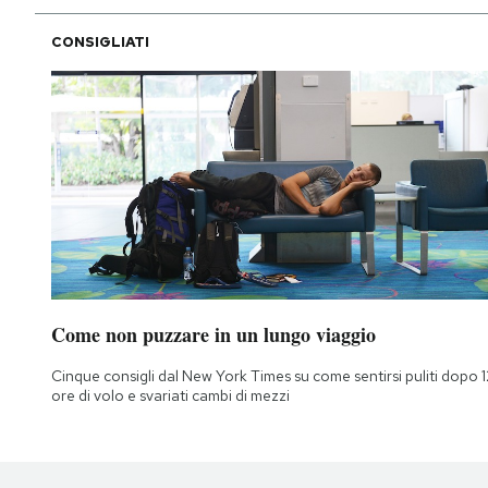
CONSIGLIATI
Come non puzzare in un lungo viaggio
Cinque consigli dal New York Times su come sentirsi puliti dopo 1
ore di volo e svariati cambi di mezzi