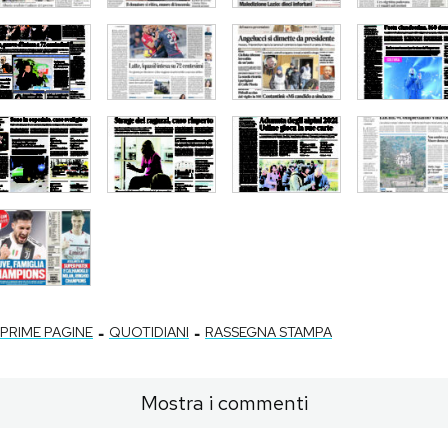
-
-
PRIME PAGINE
QUOTIDIANI
RASSEGNA STAMPA
Mostra i commenti