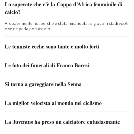
Lo sapevate che c’è la Coppa d’Africa femminile di
calcio?
Probabilmente no, perché è stata rimandata, si gioca in stadi vuoti
e se ne parla pochissimo
Le tenniste ceche sono tante e molto forti
Le foto dei funerali di Franco Baresi
Si torna a gareggiare nella Senna
La miglior velocista al mondo nel ciclismo
La Juventus ha preso un calciatore entusiasmante