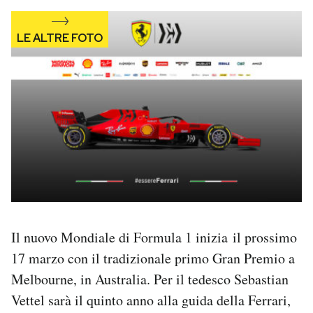
Il nuovo Mondiale di Formula 1 inizia il prossimo
17 marzo con il tradizionale primo Gran Premio a
Melbourne, in Australia. Per il tedesco Sebastian
Vettel sarà il quinto anno alla guida della Ferrari,