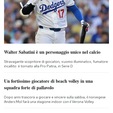
Walter Sabatini è un personaggio unico nel calcio
Stravagante scopritore di giocatori, «uomo illuminato», fumatore
incallito: è tornato alla Pro Patria, in Serie D
Un fortissimo giocatore di beach volley in una
squadra forte di pallavolo
Dopo anni trascorsi a giocare e vincere sulla sabbia, il norvegese
Anders Mol farà una stagione indoor con il Verona Volley