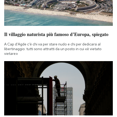
Il villaggio naturista più famoso d’Europa, spiegato
A Cap d'Agde c'è chi va per stare nudo e chi per dedicarsi al
libertinaggio: tutti sono attratti da un posto in cui «è vietato
vietare»