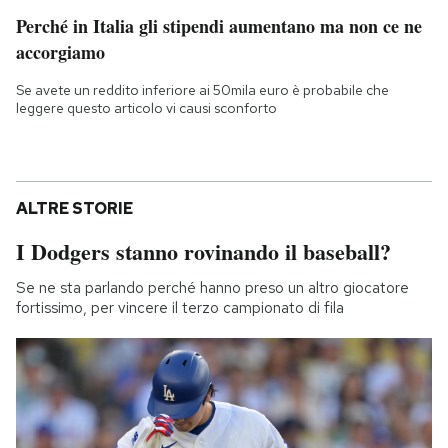
Perché in Italia gli stipendi aumentano ma non ce ne
accorgiamo
Se avete un reddito inferiore ai 50mila euro è probabile che
leggere questo articolo vi causi sconforto
ALTRE STORIE
I Dodgers stanno rovinando il baseball?
Se ne sta parlando perché hanno preso un altro giocatore
fortissimo, per vincere il terzo campionato di fila