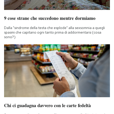
9 cose strane che succedono mentre dormiamo
Dalla "sindrome della testa che esplode" alla sexsomnia a quegli
spasmi che capitano ogni tanto prima di addormentarsi (cosa
sono?)
Chi ci guadagna davvero con le carte fedeltà