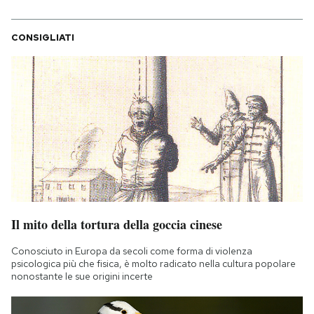
CONSIGLIATI
Il mito della tortura della goccia cinese
Conosciuto in Europa da secoli come forma di violenza
psicologica più che fisica, è molto radicato nella cultura popolare
nonostante le sue origini incerte