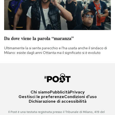
Da dove viene la parola “maranza”
Ultimamente la si sente parecchio e l'ha usata anche il sindaco di
Milano: esiste dagli anni Ottanta ma il significato si è evoluto
Chi siamo
Pubblicità
Privacy
Gestisci le preferenze
Condizioni d'uso
Dichiarazione di accessibilità
Il Post è una testata registrata presso il Tribunale di Milano, 419 del