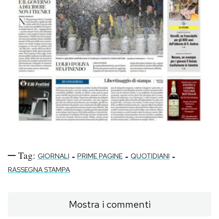
Tag:
-
-
-
GIORNALI
PRIME PAGINE
QUOTIDIANI
RASSEGNA STAMPA
Mostra i commenti