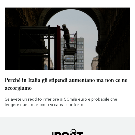
Perché in Italia gli stipendi aumentano ma non ce ne
accorgiamo
Se avete un reddito inferiore ai 50mila euro è probabile che
leggere questo articolo vi causi sconforto