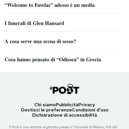
“Welcome to Favelas” adesso è un media
I funerali di Glen Hansard
A cosa serve una scena di sesso?
Cosa hanno pensato di “Odissea” in Grecia
Chi siamo
Pubblicità
Privacy
Gestisci le preferenze
Condizioni d'uso
Dichiarazione di accessibilità
Il Post è una testata registrata presso il Tribunale di Milano, 419 del