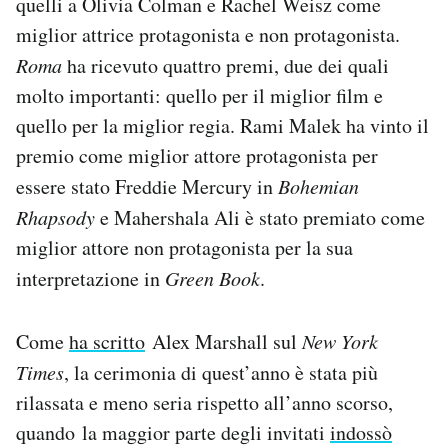
quelli a Olivia Colman e Rachel Weisz come
miglior attrice protagonista e non protagonista.
Roma
ha ricevuto quattro premi, due dei quali
molto importanti: quello per il miglior film e
quello per la miglior regia. Rami Malek ha vinto il
premio come miglior attore protagonista per
essere stato Freddie Mercury in
Bohemian
Rhapsody
e Mahershala Ali è stato premiato come
miglior attore non protagonista per la sua
interpretazione in
Green Book
.
Come
ha scritto
Alex Marshall sul
New York
Times
, la cerimonia di quest’anno è stata più
rilassata e meno seria rispetto all’anno scorso,
quando la maggior parte degli invitati
indossò