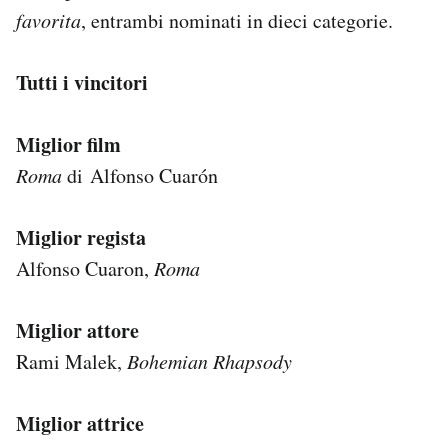
favorita
, entrambi nominati in dieci categorie.
Tutti i vincitori
Miglior film
Roma
di Alfonso Cuarón
Miglior regista
Alfonso Cuaron,
Roma
Miglior attore
Rami Malek,
Bohemian Rhapsody
Miglior attrice