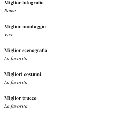
Miglior fotografia
Roma
Miglior montaggio
Vice
Miglior scenografia
La favorita
Migliori costumi
La favorita
Miglior trucco
La favorita