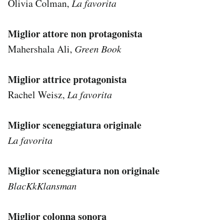
Olivia Colman,
La favorita
Miglior attore non protagonista
Mahershala Ali,
Green Book
Miglior attrice protagonista
Rachel Weisz,
La favorita
Miglior sceneggiatura originale
La favorita
Miglior sceneggiatura non originale
BlacKkKlansman
Miglior colonna sonora