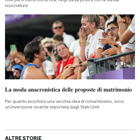
scocciature
La moda anacronistica delle proposte di matrimonio
Per quanto evochino una vecchia idea di romanticismo, sono
un'invenzione recente importata dagli Stati Uniti
ALTRE STORIE