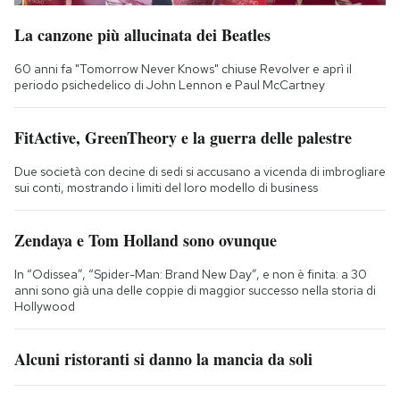
La canzone più allucinata dei Beatles
60 anni fa "Tomorrow Never Knows" chiuse Revolver e aprì il
periodo psichedelico di John Lennon e Paul McCartney
FitActive, GreenTheory e la guerra delle palestre
Due società con decine di sedi si accusano a vicenda di imbrogliare
sui conti, mostrando i limiti del loro modello di business
Zendaya e Tom Holland sono ovunque
In “Odissea”, “Spider-Man: Brand New Day”, e non è finita: a 30
anni sono già una delle coppie di maggior successo nella storia di
Hollywood
Alcuni ristoranti si danno la mancia da soli