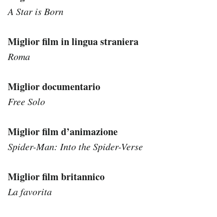
A Star is Born
Miglior film in lingua straniera
Roma
Miglior documentario
Free Solo
Miglior film d’animazione
Spider-Man: Into the Spider-Verse
Miglior film britannico
La favorita