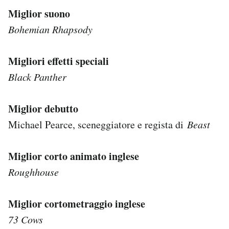
Miglior suono
Bohemian Rhapsody
Migliori effetti speciali
Black Panther
Miglior debutto
Michael Pearce, sceneggiatore e regista di
Beast
Miglior corto animato inglese
Roughhouse
Miglior cortometraggio inglese
73 Cows