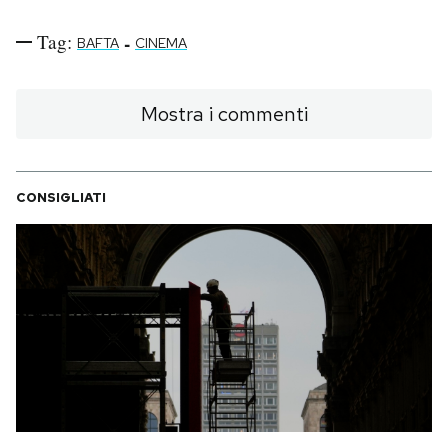
Tag:
-
BAFTA
CINEMA
Mostra i commenti
CONSIGLIATI