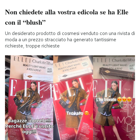
Non chiedete alla vostra edicola se ha Elle
con il “blush”
Un desiderato prodotto di cosmesi venduto con una rivista di
moda a un prezzo stracciato ha generato tantissime
richieste, troppe richieste