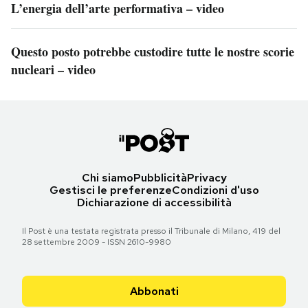
L’energia dell’arte performativa – video
Questo posto potrebbe custodire tutte le nostre scorie
nucleari – video
Chi siamo
Pubblicità
Privacy
Gestisci le preferenze
Condizioni d'uso
Dichiarazione di accessibilità
Il Post è una testata registrata presso il Tribunale di Milano, 419 del
28 settembre 2009 - ISSN 2610-9980
Abbonati