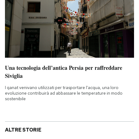
Una tecnologia dell’antica Persia per raffreddare
Siviglia
I qanat venivano utilizzati per trasportare l'acqua, una loro
evoluzione contribuirà ad abbassare le temperature in modo
sostenibile
ALTRE STORIE