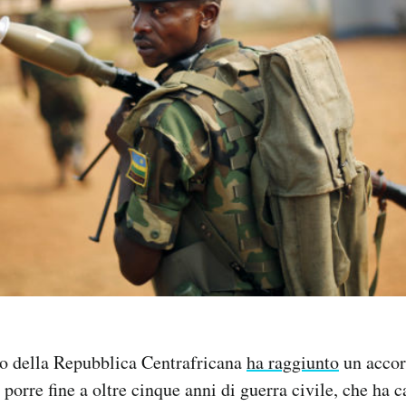
no della Repubblica Centrafricana
ha raggiunto
un accor
porre fine a oltre cinque anni di guerra civile, che ha 