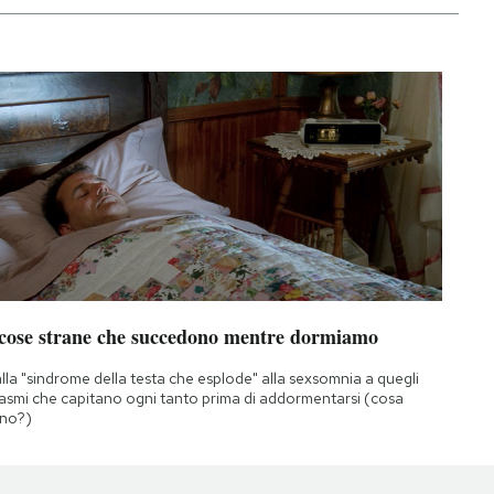
 cose strane che succedono mentre dormiamo
lla "sindrome della testa che esplode" alla sexsomnia a quegli
asmi che capitano ogni tanto prima di addormentarsi (cosa
no?)