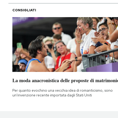
CONSIGLIATI
La moda anacronistica delle proposte di matrimoni
Per quanto evochino una vecchia idea di romanticismo, sono
un'invenzione recente importata dagli Stati Uniti