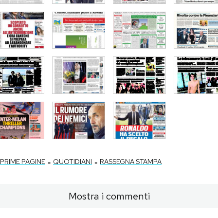
-
-
PRIME PAGINE
QUOTIDIANI
RASSEGNA STAMPA
Mostra i commenti