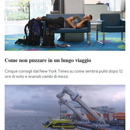
Come non puzzare in un lungo viaggio
Cinque consigli dal New York Times su come sentirsi puliti dopo 12
ore di volo e svariati cambi di mezzi