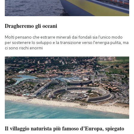
Dragheremo gli oceani
Molti pensano che estrarre minerali dai fondali sia l'unico modo
per sostenere lo sviluppo e la transizione verso l'energia pulita, ma
ci sono rischi enormi
Il villaggio naturista più famoso d’Europa, spiegato