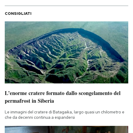
CONSIGLIATI
L’enorme cratere formato dallo scongelamento del
permafrost in Siberia
Le immagini del cratere di Batagaika, largo quasi un chilometro e
che da decenni continua a espandersi