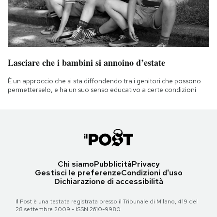
Lasciare che i bambini si annoino d’estate
È un approccio che si sta diffondendo tra i genitori che possono
permetterselo, e ha un suo senso educativo a certe condizioni
Chi siamo
Pubblicità
Privacy
Gestisci le preferenze
Condizioni d'uso
Dichiarazione di accessibilità
Il Post è una testata registrata presso il Tribunale di Milano, 419 del
28 settembre 2009 - ISSN 2610-9980