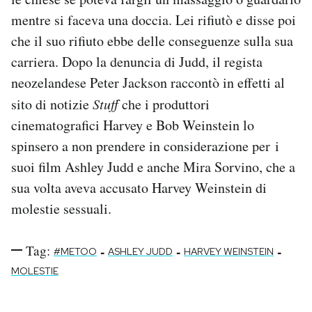
mentre si faceva una doccia. Lei rifiutò e disse poi
che il suo rifiuto ebbe delle conseguenze sulla sua
carriera. Dopo la denuncia di Judd, il regista
neozelandese Peter Jackson raccontò in effetti al
sito di notizie
Stuff
che i produttori
cinematografici Harvey e Bob Weinstein lo
spinsero a non prendere in considerazione per i
suoi film Ashley Judd e anche Mira Sorvino, che a
sua volta aveva accusato Harvey Weinstein di
molestie sessuali.
Tag:
-
-
-
#METOO
ASHLEY JUDD
HARVEY WEINSTEIN
MOLESTIE