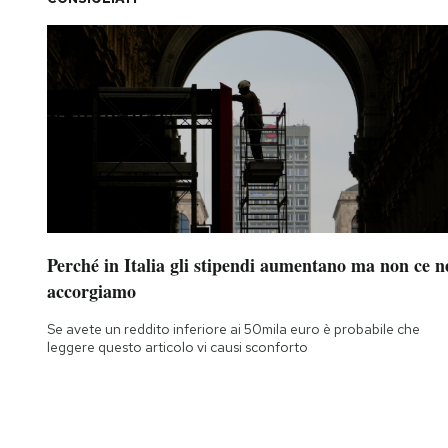
Perché in Italia gli stipendi aumentano ma non ce n
accorgiamo
Se avete un reddito inferiore ai 50mila euro è probabile che
leggere questo articolo vi causi sconforto