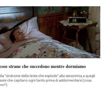
 cose strane che succedono mentre dormiamo
lla "sindrome della testa che esplode" alla sexsomnia a quegli
asmi che capitano ogni tanto prima di addormentarsi (cosa
no?)