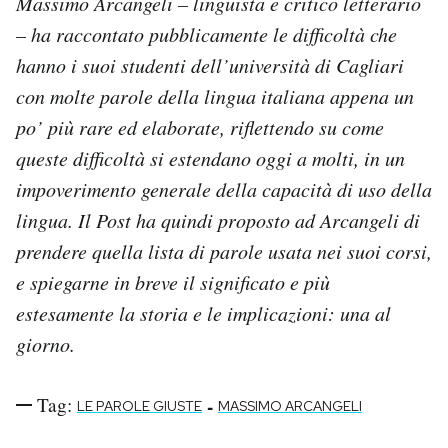
Massimo Arcangeli – linguista e critico letterario
– ha raccontato pubblicamente le difficoltà che
hanno i suoi studenti dell’università di Cagliari
con molte parole della lingua italiana appena un
po’ più rare ed elaborate, riflettendo su come
queste difficoltà si estendano oggi a molti, in un
impoverimento generale della capacità di uso della
lingua. Il Post ha quindi proposto ad Arcangeli di
prendere quella lista di parole usata nei suoi corsi,
e spiegarne in breve il significato e più
estesamente la storia e le implicazioni: una al
giorno.
Tag:
-
LE PAROLE GIUSTE
MASSIMO ARCANGELI