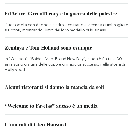
FitActive, GreenTheory e la guerra delle palestre
Due società con decine di sedi si accusano a vicenda di imbrogliare
sui conti, mostrando i limiti del loro modello di business
Zendaya e Tom Holland sono ovunque
In “Odissea”, “Spider-Man: Brand New Day”, e non è finita: a 30
anni sono già una delle coppie di maggior successo nella storia di
Hollywood
Alcuni ristoranti si danno la mancia da soli
“Welcome to Favelas” adesso è un media
I funerali di Glen Hansard