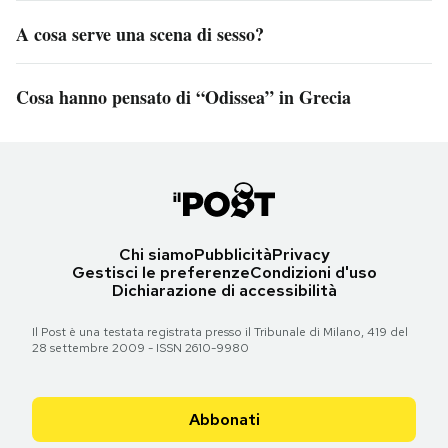
A cosa serve una scena di sesso?
Cosa hanno pensato di “Odissea” in Grecia
Chi siamo
Pubblicità
Privacy
Gestisci le preferenze
Condizioni d'uso
Dichiarazione di accessibilità
Il Post è una testata registrata presso il Tribunale di Milano, 419 del
28 settembre 2009 - ISSN 2610-9980
Abbonati