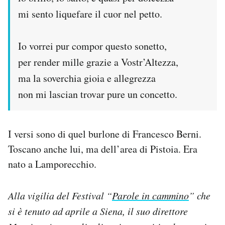
mi sento liquefare il cuor nel petto.
Io vorrei pur compor questo sonetto,
per render mille grazie a Vostr’Altezza,
ma la soverchia gioia e allegrezza
non mi lascian trovar pure un concetto.
I versi sono di quel burlone di Francesco Berni.
Toscano anche lui, ma dell’area di Pistoia. Era
nato a Lamporecchio.
Alla vigilia del Festival “
Parole in cammino
” che
si è tenuto ad aprile a Siena, il suo direttore