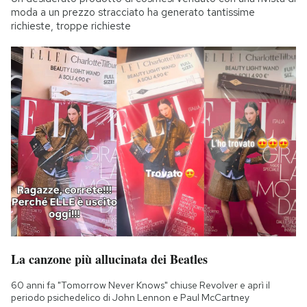
moda a un prezzo stracciato ha generato tantissime
richieste, troppe richieste
La canzone più allucinata dei Beatles
60 anni fa "Tomorrow Never Knows" chiuse Revolver e aprì il
periodo psichedelico di John Lennon e Paul McCartney