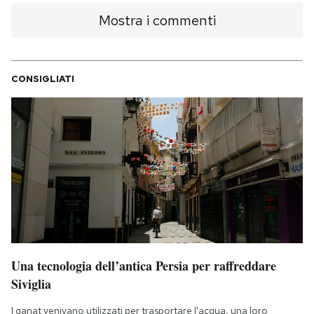
Mostra i commenti
CONSIGLIATI
Una tecnologia dell’antica Persia per raffreddare
Siviglia
I qanat venivano utilizzati per trasportare l'acqua, una loro