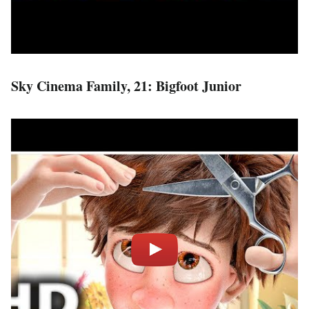
Sky Cinema Family, 21: Bigfoot Junior