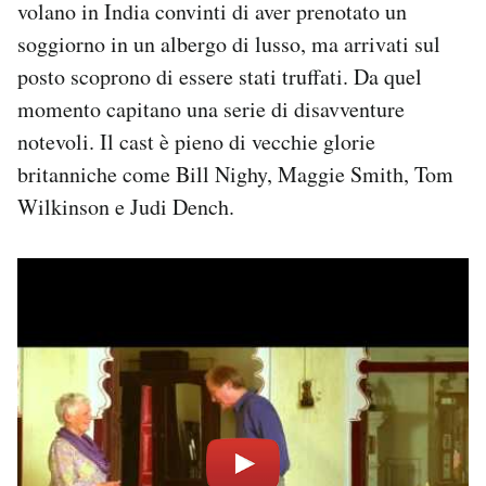
volano in India convinti di aver prenotato un
soggiorno in un albergo di lusso, ma arrivati sul
posto scoprono di essere stati truffati. Da quel
momento capitano una serie di disavventure
notevoli. Il cast è pieno di vecchie glorie
britanniche come Bill Nighy, Maggie Smith, Tom
Wilkinson e Judi Dench.