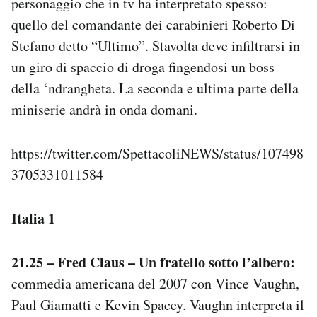
personaggio che in tv ha interpretato spesso:
quello del comandante dei carabinieri Roberto Di
Stefano detto “Ultimo”. Stavolta deve infiltrarsi in
un giro di spaccio di droga fingendosi un boss
della ‘ndrangheta. La seconda e ultima parte della
miniserie andrà in onda domani.
https://twitter.com/SpettacoliNEWS/status/107498
3705331011584
Italia 1
21.25 – Fred Claus – Un fratello sotto l’albero:
commedia americana del 2007 con Vince Vaughn,
Paul Giamatti e Kevin Spacey. Vaughn interpreta il