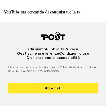
YouTube sta cercando di conquistare la tv
Chi siamo
Pubblicità
Privacy
Gestisci le preferenze
Condizioni d'uso
Dichiarazione di accessibilità
Il Post è una testata registrata presso il Tribunale di Milano, 419 del
28 settembre 2009 - ISSN 2610-9980
Abbonati