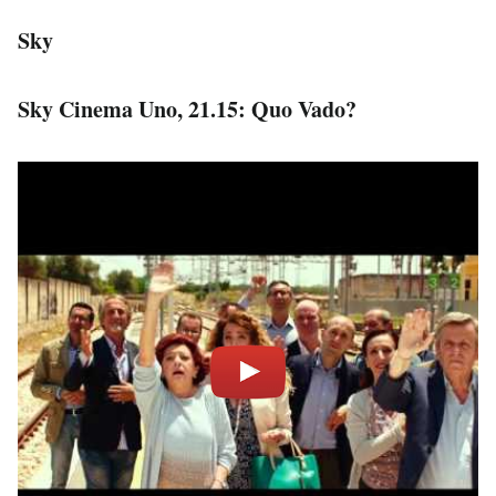
Sky
Sky Cinema Uno, 21.15: Quo Vado?