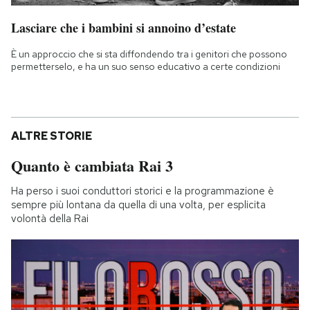
Lasciare che i bambini si annoino d’estate
È un approccio che si sta diffondendo tra i genitori che possono
permetterselo, e ha un suo senso educativo a certe condizioni
ALTRE STORIE
Quanto è cambiata Rai 3
Ha perso i suoi conduttori storici e la programmazione è
sempre più lontana da quella di una volta, per esplicita
volontà della Rai