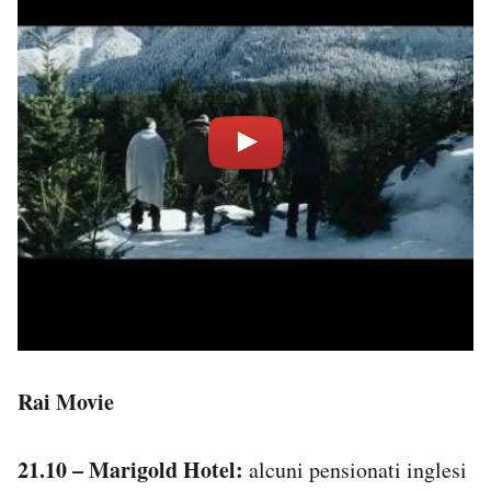
Rai Movie
21.10 – Marigold Hotel:
alcuni pensionati inglesi