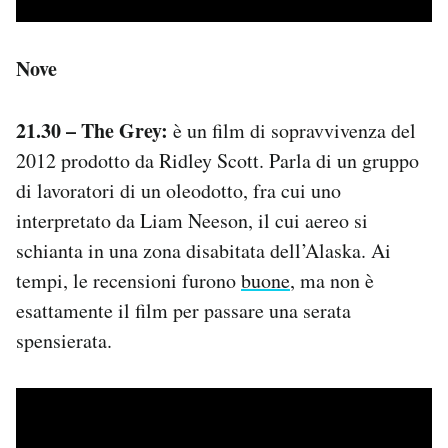
Nove
21.30 – The Grey:
è un film di sopravvivenza del
2012 prodotto da Ridley Scott. Parla di un gruppo
di lavoratori di un oleodotto, fra cui uno
interpretato da Liam Neeson, il cui aereo si
schianta in una zona disabitata dell’Alaska. Ai
tempi, le recensioni furono
buone
, ma non è
esattamente il film per passare una serata
spensierata.