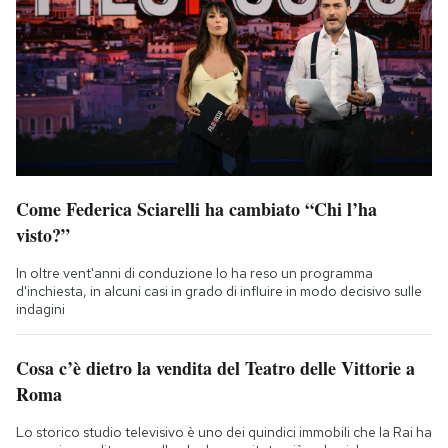
Come Federica Sciarelli ha cambiato “Chi l’ha
visto?”
In oltre vent'anni di conduzione lo ha reso un programma
d'inchiesta, in alcuni casi in grado di influire in modo decisivo sulle
indagini
Cosa c’è dietro la vendita del Teatro delle Vittorie a
Roma
Lo storico studio televisivo è uno dei quindici immobili che la Rai ha