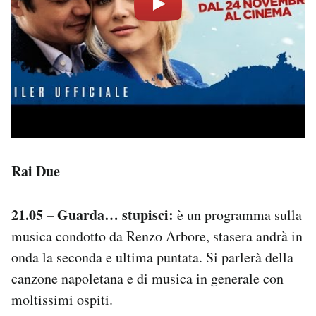
Rai Due
21.05 – Guarda… stupisci:
è un programma sulla
musica condotto da Renzo Arbore, stasera andrà in
onda la seconda e ultima puntata. Si parlerà della
canzone napoletana e di musica in generale con
moltissimi ospiti.