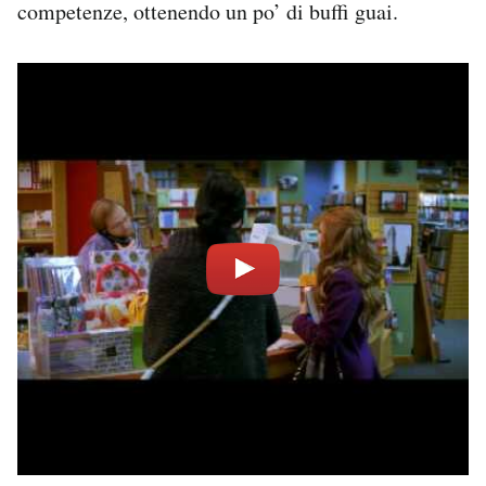
competenze, ottenendo un po’ di buffi guai.