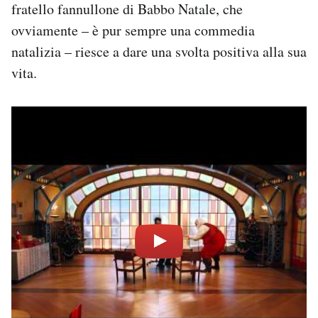
fratello fannullone di Babbo Natale, che
ovviamente – è pur sempre una commedia
natalizia – riesce a dare una svolta positiva alla sua
vita.