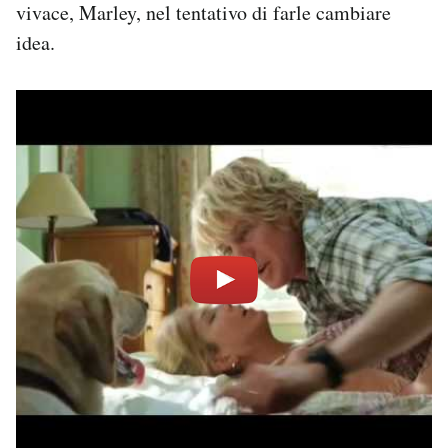
vivace, Marley, nel tentativo di farle cambiare
idea.