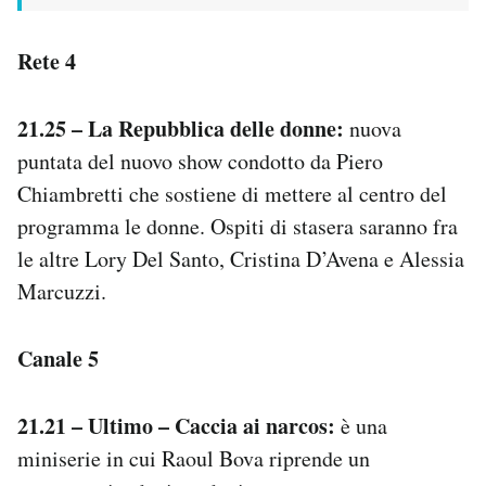
Rete 4
21.25 – La Repubblica delle donne:
nuova
puntata del nuovo show condotto da Piero
Chiambretti che sostiene di mettere al centro del
programma le donne. Ospiti di stasera saranno fra
le altre Lory Del Santo, Cristina D’Avena e Alessia
Marcuzzi.
Canale 5
21.21 – Ultimo – Caccia ai narcos:
è una
miniserie in cui Raoul Bova riprende un