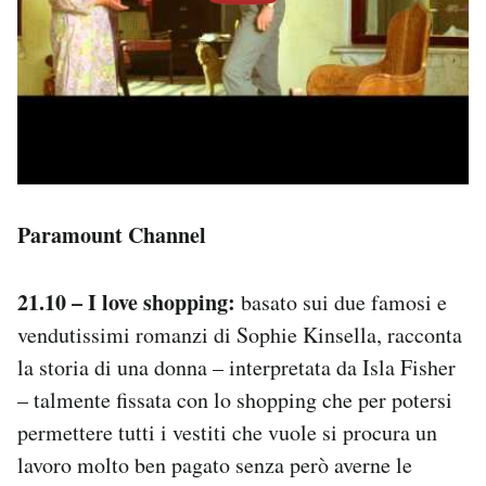
Paramount Channel
21.10 – I love shopping:
basato sui due famosi e
vendutissimi romanzi di Sophie Kinsella, racconta
la storia di una donna – interpretata da Isla Fisher
– talmente fissata con lo shopping che per potersi
permettere tutti i vestiti che vuole si procura un
lavoro molto ben pagato senza però averne le