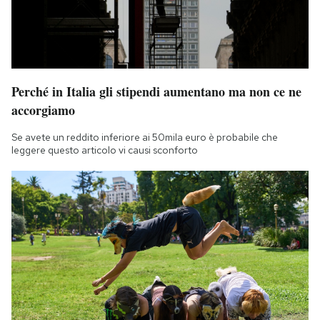
Perché in Italia gli stipendi aumentano ma non ce ne
accorgiamo
Se avete un reddito inferiore ai 50mila euro è probabile che
leggere questo articolo vi causi sconforto