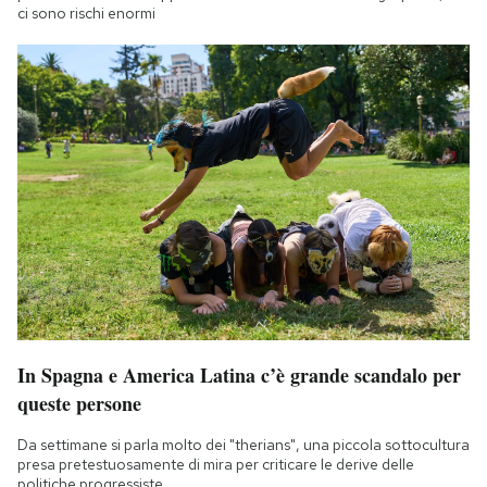
ci sono rischi enormi
In Spagna e America Latina c’è grande scandalo per
queste persone
Da settimane si parla molto dei "therians", una piccola sottocultura
presa pretestuosamente di mira per criticare le derive delle
politiche progressiste