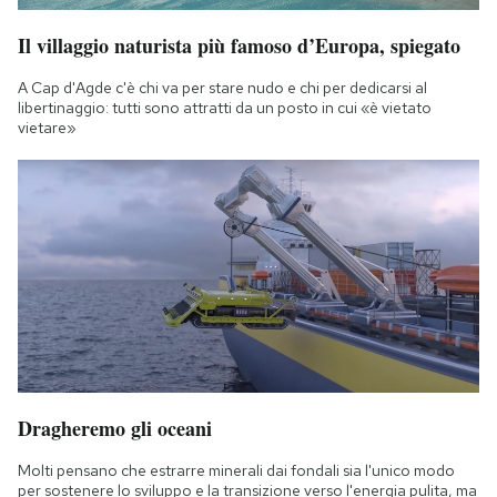
Il villaggio naturista più famoso d’Europa, spiegato
A Cap d'Agde c'è chi va per stare nudo e chi per dedicarsi al
libertinaggio: tutti sono attratti da un posto in cui «è vietato
vietare»
Dragheremo gli oceani
Molti pensano che estrarre minerali dai fondali sia l'unico modo
per sostenere lo sviluppo e la transizione verso l'energia pulita, ma